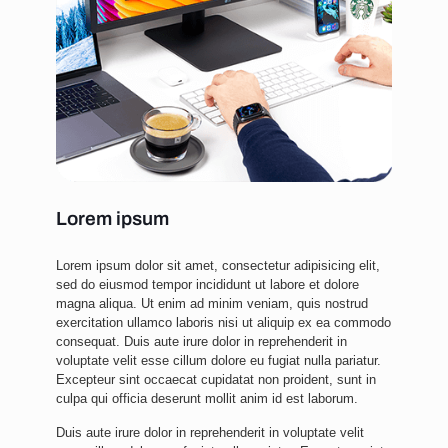
Lorem ipsum
Lorem ipsum dolor sit amet, consectetur adipisicing elit,
sed do eiusmod tempor incididunt ut labore et dolore
magna aliqua. Ut enim ad minim veniam, quis nostrud
exercitation ullamco laboris nisi ut aliquip ex ea commodo
consequat. Duis aute irure dolor in reprehenderit in
voluptate velit esse cillum dolore eu fugiat nulla pariatur.
Excepteur sint occaecat cupidatat non proident, sunt in
culpa qui officia deserunt mollit anim id est laborum.
Duis aute irure dolor in reprehenderit in voluptate velit