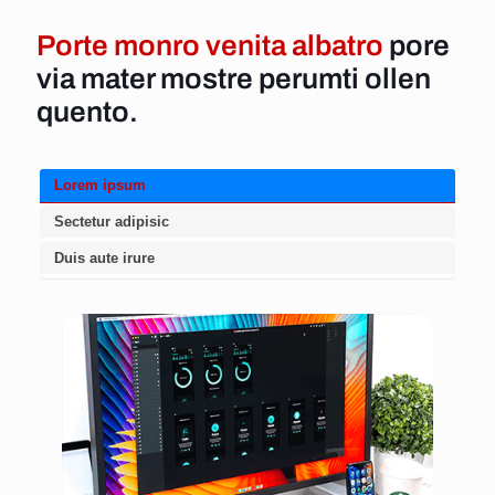
Porte monro venita albatro
pore
via mater mostre perumti ollen
quento.
Lorem ipsum
Sectetur adipisic
Duis aute irure