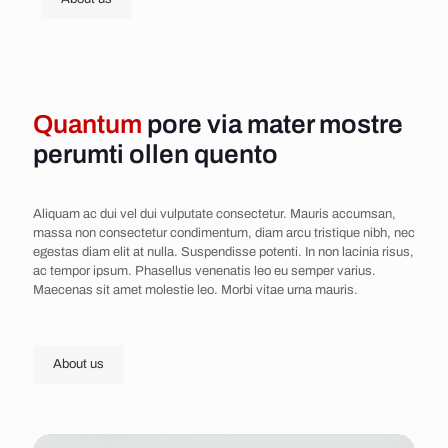
Quantum
pore via mater mostre
perumti ollen quento
Aliquam ac dui vel dui vulputate consectetur. Mauris accumsan,
massa non consectetur condimentum, diam arcu tristique nibh, nec
egestas diam elit at nulla. Suspendisse potenti. In non lacinia risus,
ac tempor ipsum. Phasellus venenatis leo eu semper varius.
Maecenas sit amet molestie leo. Morbi vitae urna mauris.
About us